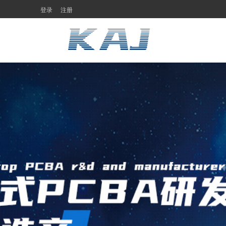
登录
注册