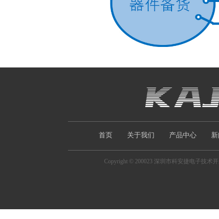
首页
关于我们
产品中心
新
Copyright © 200023 深圳市科安捷电