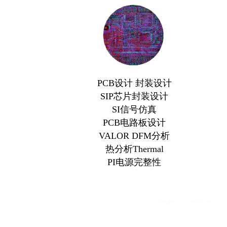
PCB设计 封装设计
SIP芯片封装设计
SI信号仿真
PCB电路板设计
VALOR DFM分析
热分析Thermal
PI电源完整性